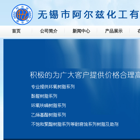
首页
公司简介
新闻中心
产品展示